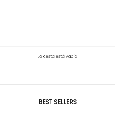
La cesta está vacía
BEST SELLERS