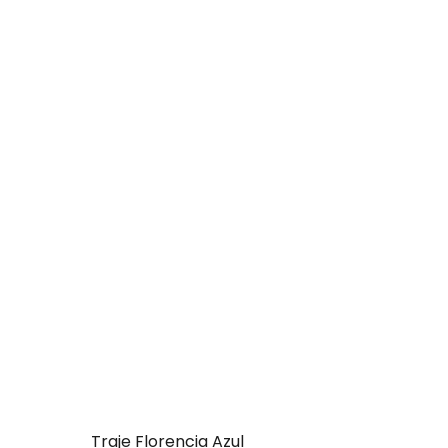
Traje Florencia Azul