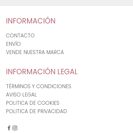
INFORMACIÓN
CONTACTO
ENVÍO
VENDE NUESTRA MARCA
INFORMACIÓN LEGAL
TÉRMINOS Y CONDICIONES
AVISO LEGAL
POLITICA DE COOKIES
POLITICA DE PRIVACIDAD