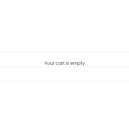
Your cart is empty