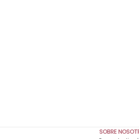
SOBRE NOSOT