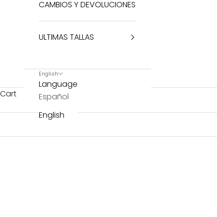
CAMBIOS Y DEVOLUCIONES
ULTIMAS TALLAS
English
Language
Cart
Español
English