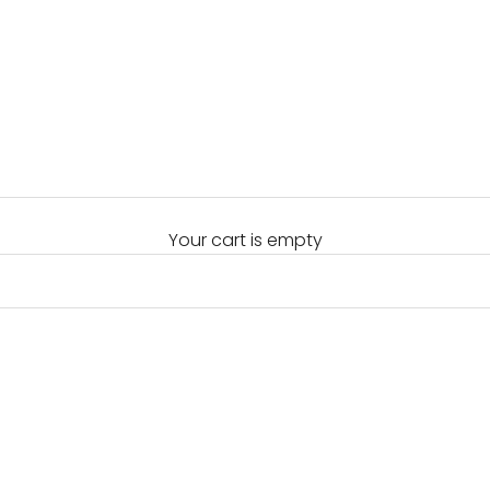
Your cart is empty