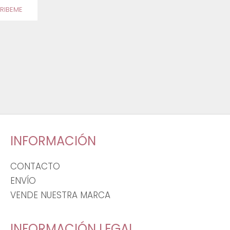
RIBEME
INFORMACIÓN
CONTACTO
ENVÍO
VENDE NUESTRA MARCA
INFORMACIÓN LEGAL