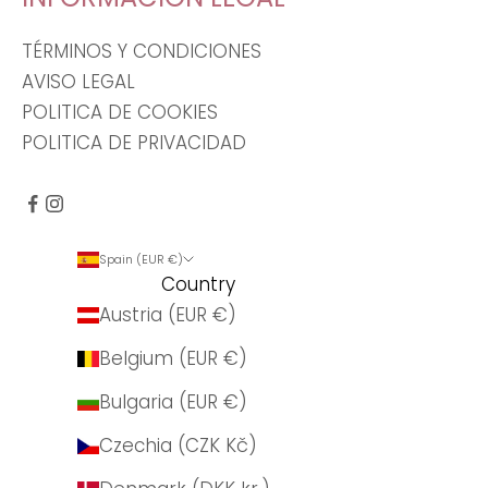
TÉRMINOS Y CONDICIONES
AVISO LEGAL
POLITICA DE COOKIES
POLITICA DE PRIVACIDAD
Spain (EUR €)
Country
Austria (EUR €)
Belgium (EUR €)
Bulgaria (EUR €)
Czechia (CZK Kč)