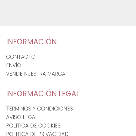
INFORMACIÓN
CONTACTO
ENVÍO
VENDE NUESTRA MARCA
INFORMACIÓN LEGAL
TÉRMINOS Y CONDICIONES
AVISO LEGAL
POLITICA DE COOKIES
POLITICA DE PRIVACIDAD