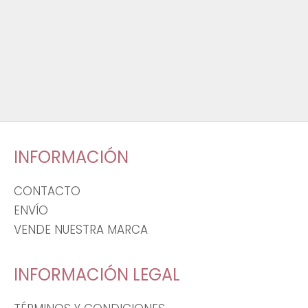
INFORMACIÓN
CONTACTO
ENVÍO
VENDE NUESTRA MARCA
INFORMACIÓN LEGAL