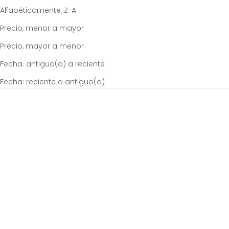
Alfabéticamente, Z-A
Precio, menor a mayor
Precio, mayor a menor
Fecha: antiguo(a) a reciente
Fecha: reciente a antiguo(a)