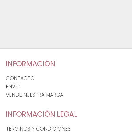
INFORMACIÓN
CONTACTO
ENVÍO
VENDE NUESTRA MARCA
INFORMACIÓN LEGAL
TÉRMINOS Y CONDICIONES