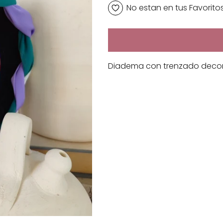
No estan en tus Favorito
Diadema con trenzado decor