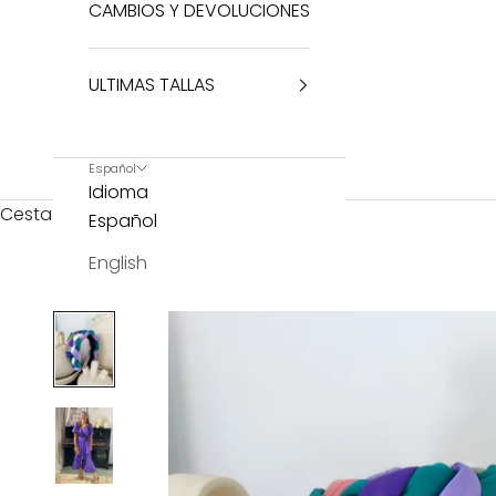
CAMBIOS Y DEVOLUCIONES
ULTIMAS TALLAS
Español
Idioma
Cesta
Español
English