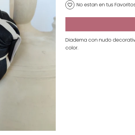
No estan en tus Favorito
Diadema con nudo decorativo 
color.