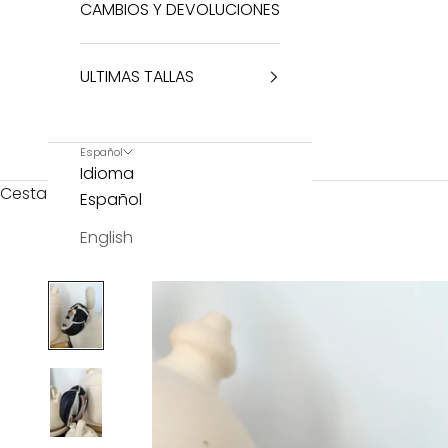
CAMBIOS Y DEVOLUCIONES
ULTIMAS TALLAS
Español
Idioma
Cesta
Español
English