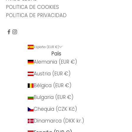
POLITICA DE COOKIES
POLITICA DE PRIVACIDAD
España (EUR €)
País
Alemania (EUR €)
Austria (EUR €)
Bélgica (EUR €)
Bulgaria (EUR €)
Chequia (CZK Kč)
Dinamarca (DKK kr.)