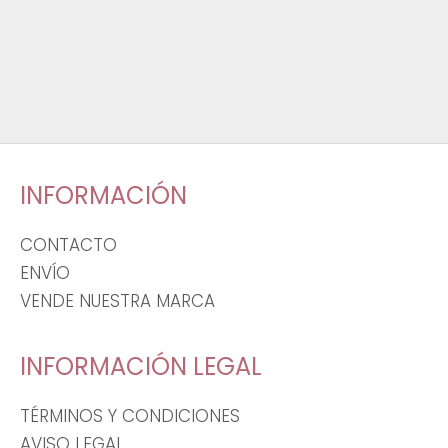
INFORMACIÓN
CONTACTO
ENVÍO
VENDE NUESTRA MARCA
INFORMACIÓN LEGAL
TÉRMINOS Y CONDICIONES
AVISO LEGAL