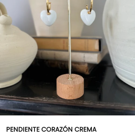
PENDIENTE CORAZÓN CREMA